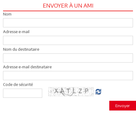
ENVOYER À UN AMI
Nom
Adresse e-mail
Nom du destinataire
Adresse e-mail destinataire
Code de sécurité
Envoyer