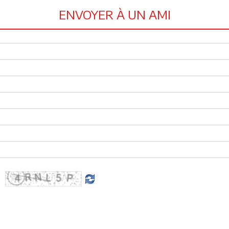
ENVOYER À UN AMI