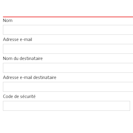
Nom
Adresse e-mail
Nom du destinataire
Adresse e-mail destinataire
Code de sécurité