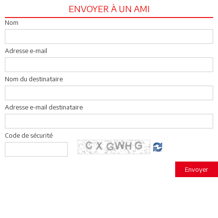
ENVOYER À UN AMI
Nom
Adresse e-mail
Nom du destinataire
Adresse e-mail destinataire
Code de sécurité
Envoyer