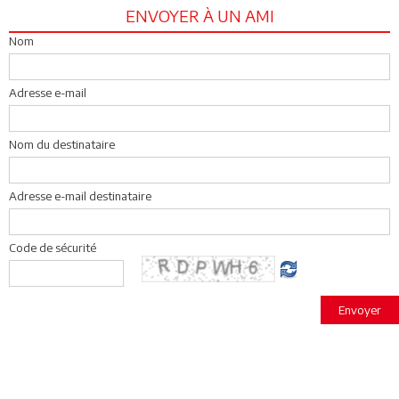
ENVOYER À UN AMI
Nom
Adresse e-mail
Nom du destinataire
Adresse e-mail destinataire
Code de sécurité
Envoyer