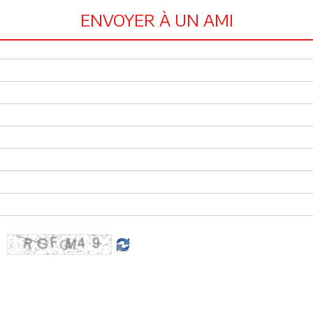
ENVOYER À UN AMI