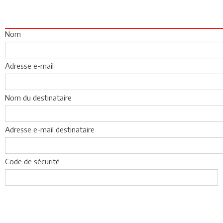
Nom
Adresse e-mail
Nom du destinataire
Adresse e-mail destinataire
Code de sécurité