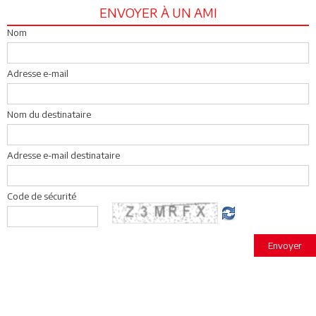
ENVOYER À UN AMI
Nom
Adresse e-mail
Nom du destinataire
Adresse e-mail destinataire
Code de sécurité
Envoyer