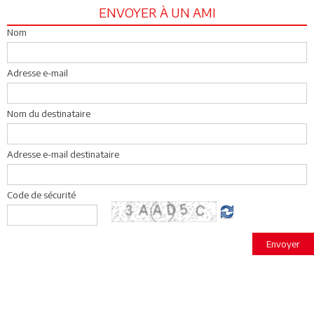
ENVOYER À UN AMI
Nom
Adresse e-mail
Nom du destinataire
Adresse e-mail destinataire
Code de sécurité
Envoyer