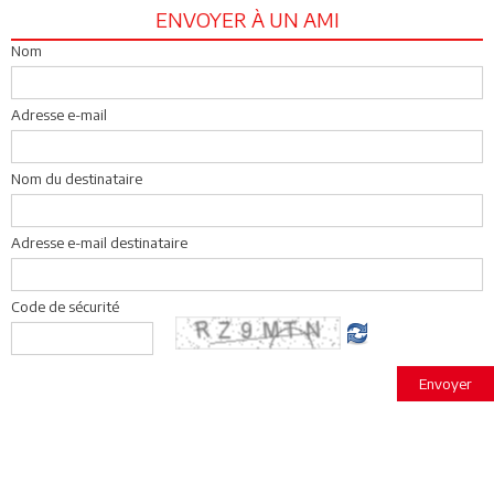
ENVOYER À UN AMI
Nom
Adresse e-mail
Nom du destinataire
Adresse e-mail destinataire
Code de sécurité
Envoyer