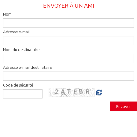
ENVOYER À UN AMI
Nom
Adresse e-mail
Nom du destinataire
Adresse e-mail destinataire
Code de sécurité
Envoyer