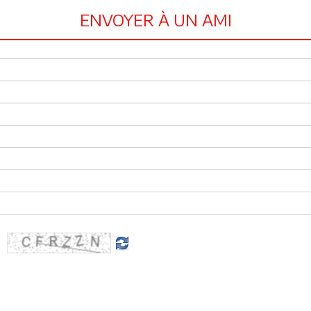
ENVOYER À UN AMI