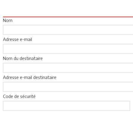
Nom
Adresse e-mail
Nom du destinataire
Adresse e-mail destinataire
Code de sécurité