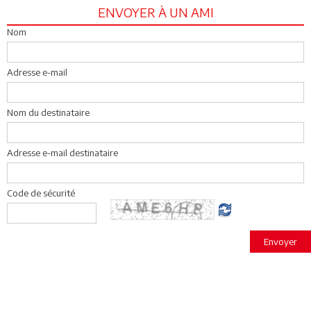
ENVOYER À UN AMI
Nom
Adresse e-mail
Nom du destinataire
Adresse e-mail destinataire
Code de sécurité
Envoyer