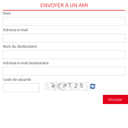
ENVOYER À UN AMI
Nom
Adresse e-mail
Nom du destinataire
Adresse e-mail destinataire
Code de sécurité
Envoyer