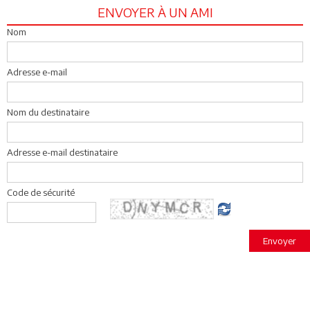
ENVOYER À UN AMI
Nom
Adresse e-mail
Nom du destinataire
Adresse e-mail destinataire
Code de sécurité
Envoyer