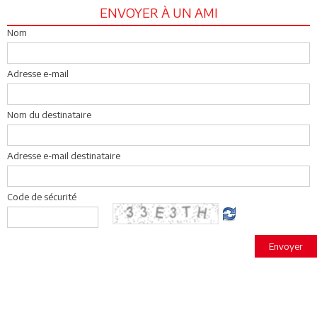
ENVOYER À UN AMI
Nom
Adresse e-mail
Nom du destinataire
Adresse e-mail destinataire
Code de sécurité
Envoyer