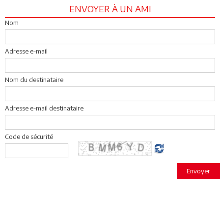
ENVOYER À UN AMI
Nom
Adresse e-mail
Nom du destinataire
Adresse e-mail destinataire
Code de sécurité
Envoyer