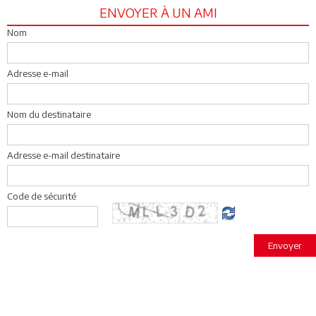
ENVOYER À UN AMI
Nom
Adresse e-mail
Nom du destinataire
Adresse e-mail destinataire
Code de sécurité
Envoyer