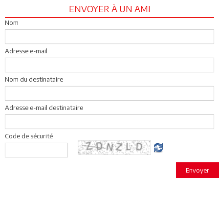
ENVOYER À UN AMI
Nom
Adresse e-mail
Nom du destinataire
Adresse e-mail destinataire
Code de sécurité
Envoyer