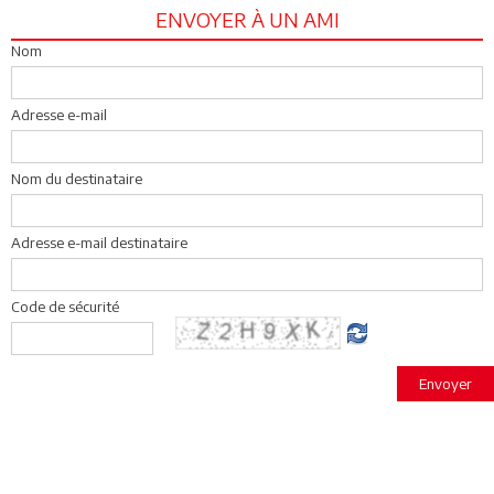
ENVOYER À UN AMI
Nom
Adresse e-mail
Nom du destinataire
Adresse e-mail destinataire
Code de sécurité
Envoyer