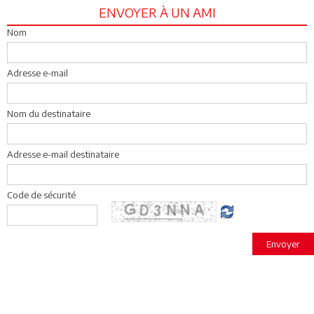
ENVOYER À UN AMI
Nom
Adresse e-mail
Nom du destinataire
Adresse e-mail destinataire
Code de sécurité
Envoyer