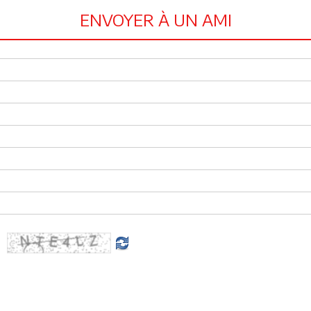
ENVOYER À UN AMI