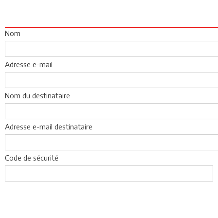
Nom
Adresse e-mail
Nom du destinataire
Adresse e-mail destinataire
Code de sécurité