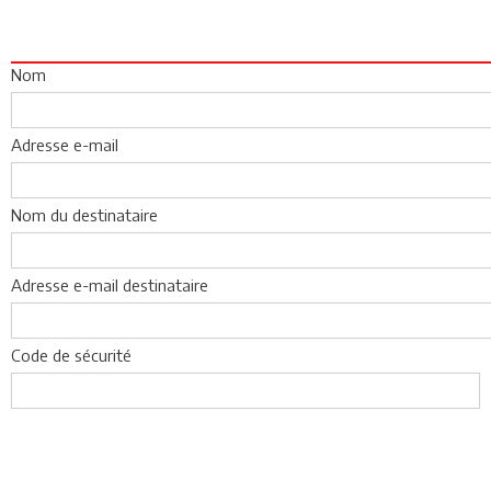
Nom
Adresse e-mail
Nom du destinataire
Adresse e-mail destinataire
Code de sécurité