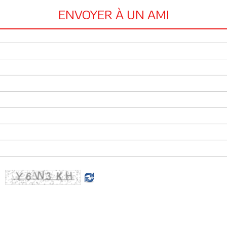
ENVOYER À UN AMI