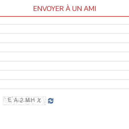
ENVOYER À UN AMI