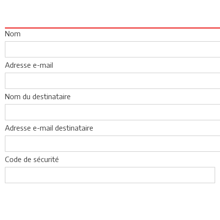
Nom
Adresse e-mail
Nom du destinataire
Adresse e-mail destinataire
Code de sécurité