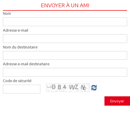
ENVOYER À UN AMI
Nom
Adresse e-mail
Nom du destinataire
Adresse e-mail destinataire
Code de sécurité
Envoyer