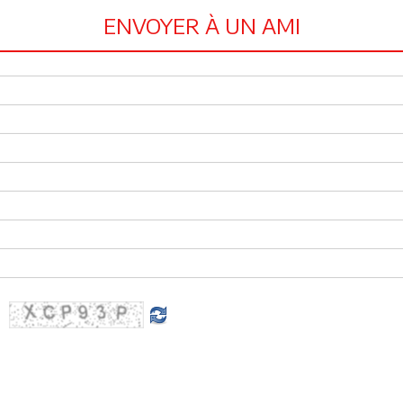
ENVOYER À UN AMI