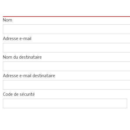
Nom
Adresse e-mail
Nom du destinataire
Adresse e-mail destinataire
Code de sécurité