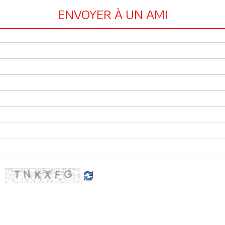
ENVOYER À UN AMI