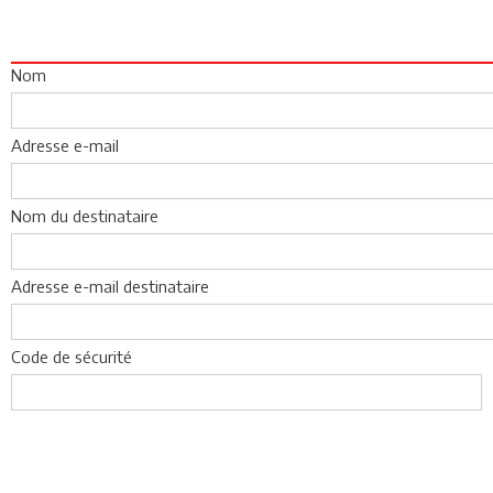
Nom
Adresse e-mail
Nom du destinataire
Adresse e-mail destinataire
Code de sécurité