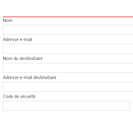
Nom
Adresse e-mail
Nom du destinataire
Adresse e-mail destinataire
Code de sécurité