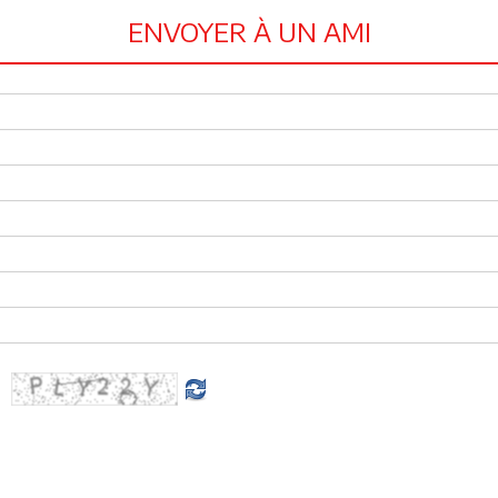
ENVOYER À UN AMI