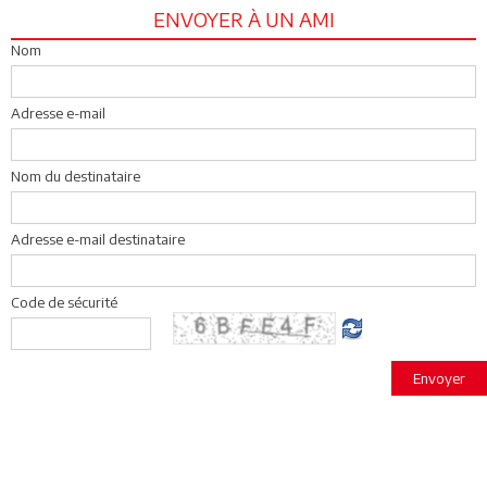
ENVOYER À UN AMI
Nom
Adresse e-mail
Nom du destinataire
Adresse e-mail destinataire
Code de sécurité
Envoyer