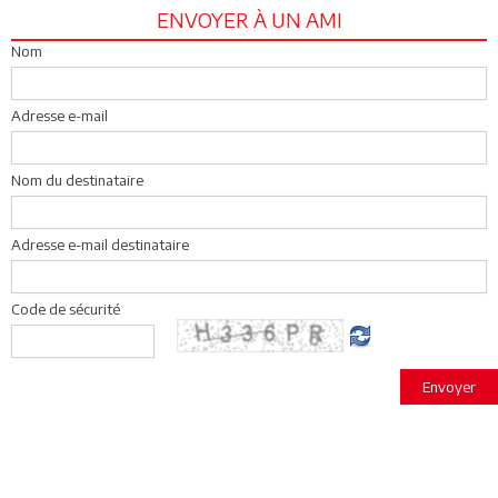
ENVOYER À UN AMI
Nom
Adresse e-mail
Nom du destinataire
Adresse e-mail destinataire
Code de sécurité
Envoyer