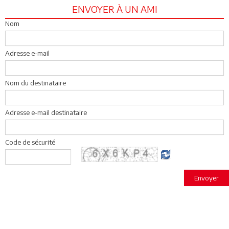
ENVOYER À UN AMI
Nom
Adresse e-mail
Nom du destinataire
Adresse e-mail destinataire
Code de sécurité
Envoyer