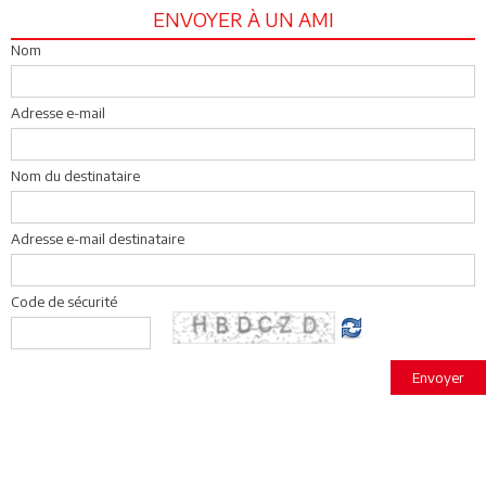
ENVOYER À UN AMI
Nom
Adresse e-mail
Nom du destinataire
Adresse e-mail destinataire
Code de sécurité
Envoyer