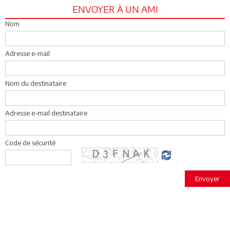
ENVOYER À UN AMI
Nom
Adresse e-mail
Nom du destinataire
Adresse e-mail destinataire
Code de sécurité
Envoyer