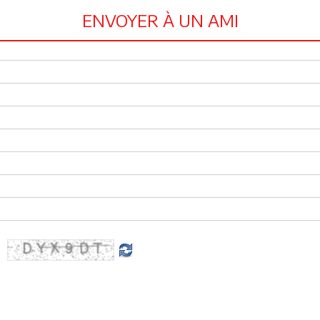
ENVOYER À UN AMI