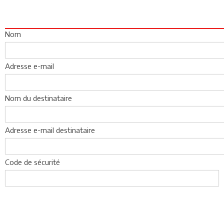
Nom
Adresse e-mail
Nom du destinataire
Adresse e-mail destinataire
Code de sécurité