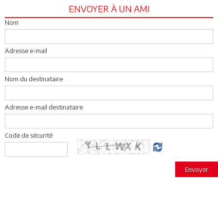
ENVOYER À UN AMI
Nom
Adresse e-mail
Nom du destinataire
Adresse e-mail destinataire
Code de sécurité
Envoyer