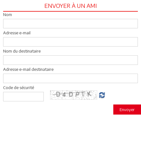
ENVOYER À UN AMI
Nom
Adresse e-mail
Nom du destinataire
Adresse e-mail destinataire
Code de sécurité
Envoyer