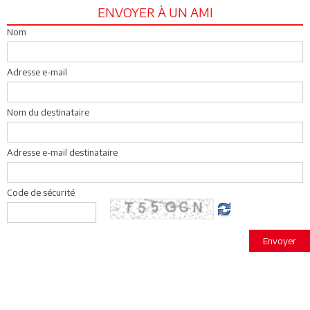
ENVOYER À UN AMI
Nom
Adresse e-mail
Nom du destinataire
Adresse e-mail destinataire
Code de sécurité
Envoyer