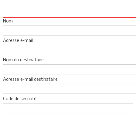
Nom
Adresse e-mail
Nom du destinataire
Adresse e-mail destinataire
Code de sécurité