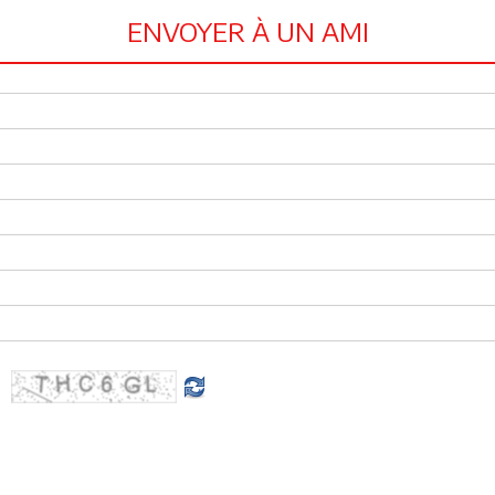
ENVOYER À UN AMI