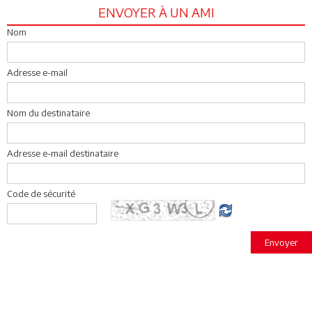
ENVOYER À UN AMI
Nom
Adresse e-mail
Nom du destinataire
Adresse e-mail destinataire
Code de sécurité
Envoyer