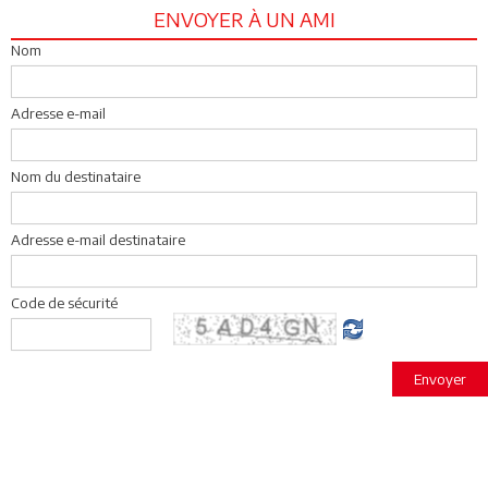
ENVOYER À UN AMI
Nom
Adresse e-mail
Nom du destinataire
Adresse e-mail destinataire
Code de sécurité
Envoyer