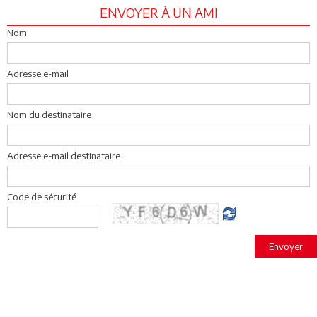
ENVOYER À UN AMI
Nom
Adresse e-mail
Nom du destinataire
Adresse e-mail destinataire
Code de sécurité
Envoyer