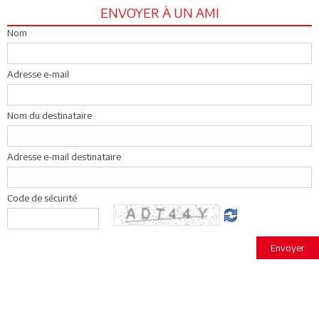
ENVOYER À UN AMI
Nom
Adresse e-mail
Nom du destinataire
Adresse e-mail destinataire
Code de sécurité
Envoyer