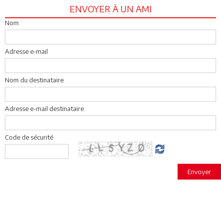
ENVOYER À UN AMI
Nom
Adresse e-mail
Nom du destinataire
Adresse e-mail destinataire
Code de sécurité
Envoyer