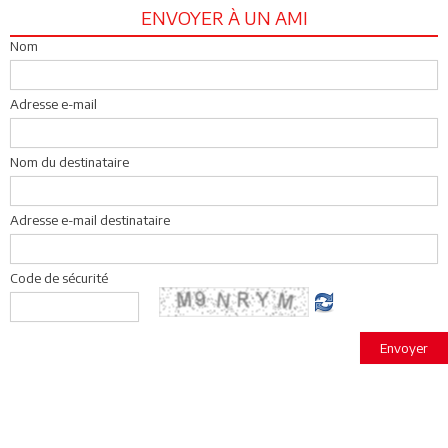
ENVOYER À UN AMI
Nom
Adresse e-mail
Nom du destinataire
Adresse e-mail destinataire
Code de sécurité
Envoyer