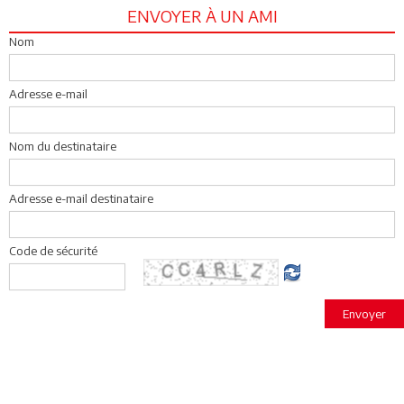
ENVOYER À UN AMI
Nom
Adresse e-mail
Nom du destinataire
Adresse e-mail destinataire
Code de sécurité
Envoyer