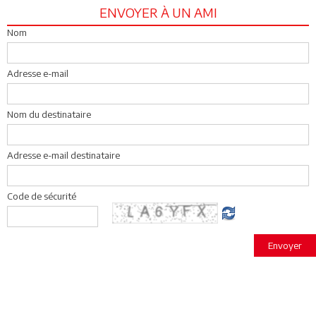
ENVOYER À UN AMI
Nom
Adresse e-mail
Nom du destinataire
Adresse e-mail destinataire
Code de sécurité
Envoyer