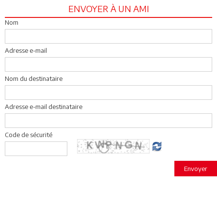
ENVOYER À UN AMI
Nom
Adresse e-mail
Nom du destinataire
Adresse e-mail destinataire
Code de sécurité
Envoyer