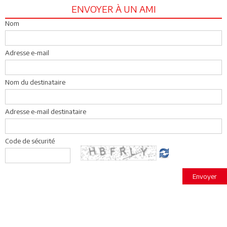
ENVOYER À UN AMI
Nom
Adresse e-mail
Nom du destinataire
Adresse e-mail destinataire
Code de sécurité
Envoyer