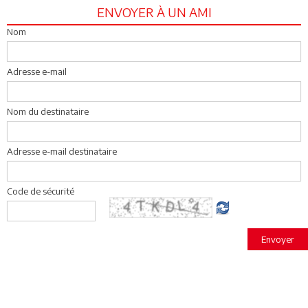
ENVOYER À UN AMI
Nom
Adresse e-mail
Nom du destinataire
Adresse e-mail destinataire
Code de sécurité
Envoyer