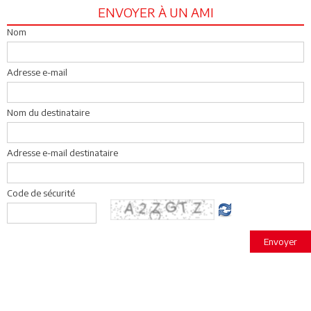
ENVOYER À UN AMI
Nom
Adresse e-mail
Nom du destinataire
Adresse e-mail destinataire
Code de sécurité
Envoyer