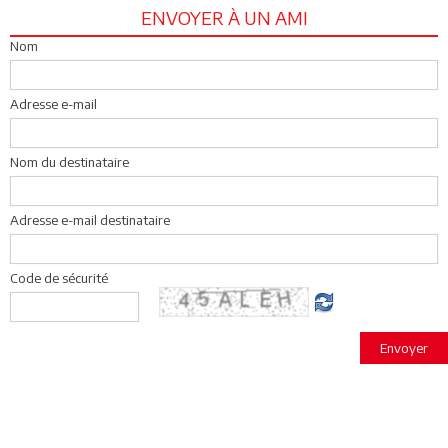
ENVOYER À UN AMI
Nom
Adresse e-mail
Nom du destinataire
Adresse e-mail destinataire
Code de sécurité
Envoyer