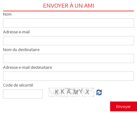
ENVOYER À UN AMI
Nom
Adresse e-mail
Nom du destinataire
Adresse e-mail destinataire
Code de sécurité
Envoyer